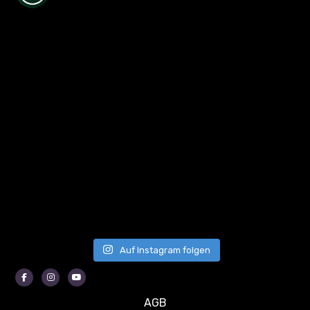
Auf Instagram folgen
Facebook
Instagram
Youtube
AGB