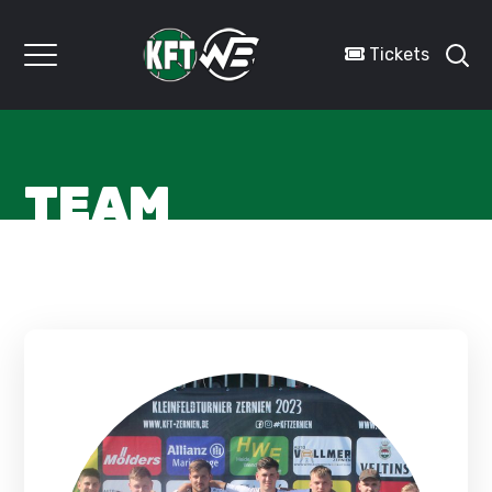
Tickets
TEAM