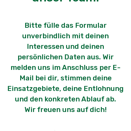
Bitte fülle das Formular
unverbindlich mit deinen
Interessen und deinen
persönlichen Daten aus. Wir
melden uns im Anschluss per E-
Mail bei dir, stimmen deine
Einsatzgebiete, deine Entlohnung
und den konkreten Ablauf ab.
Wir freuen uns auf dich!