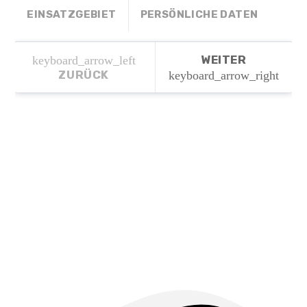
EINSATZGEBIET
PERSÖNLICHE DATEN
WEITER
keyboard_arrow_left
ZURÜCK
keyboard_arrow_right