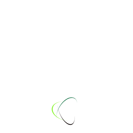
Damensieger 2024