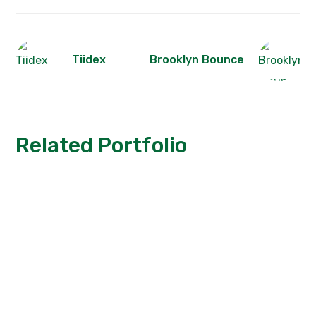
Tiidex
Brooklyn Bounce
Related Portfolio