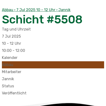
Abbau · 7 Jul 2025 10 - 12 Uhr · Jannik
Schicht #5508
Tag und Uhrzeit
7 Jul 2025
10 - 12 Uhr
10:00 - 12:00
Kalender
Abbau
Mitarbeiter
Jannik
Status
Veröffentlicht