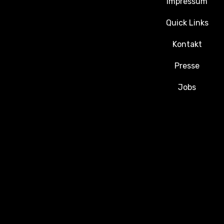
Impressum
Quick Links
Kontakt
Presse
Jobs