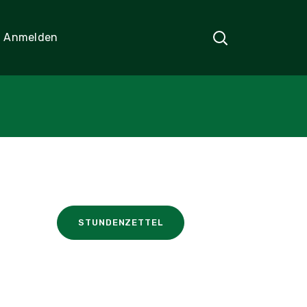
Anmelden
STUNDENZETTEL