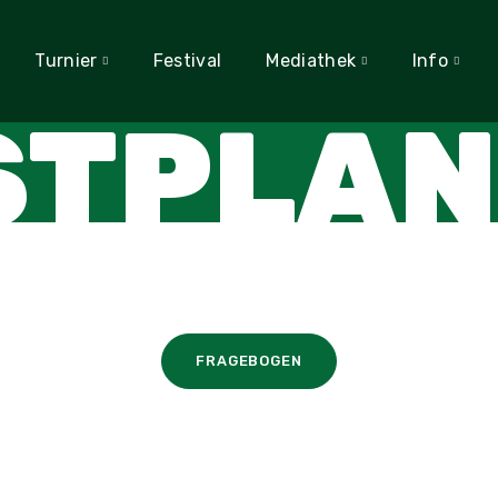
Turnier
Festival
Mediathek
Info
STPLAN
FRAGEBOGEN