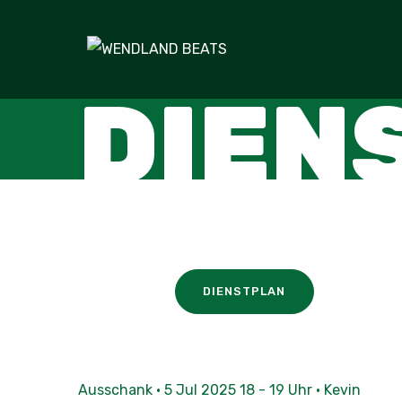
DIEN
DIENSTPLAN
Ausschank · 5 Jul 2025 18 - 19 Uhr · Kevin