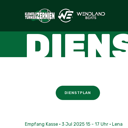
DIEN
DIENSTPLAN
Empfang Kasse · 3 Jul 2025 15 - 17 Uhr · Lena