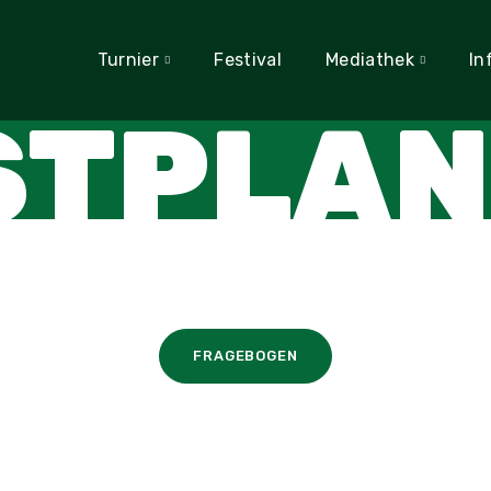
Turnier
Festival
Mediathek
In
STPLAN
FRAGEBOGEN