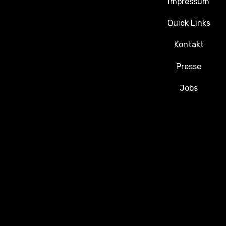
Impressum
Quick Links
Kontakt
Presse
Jobs