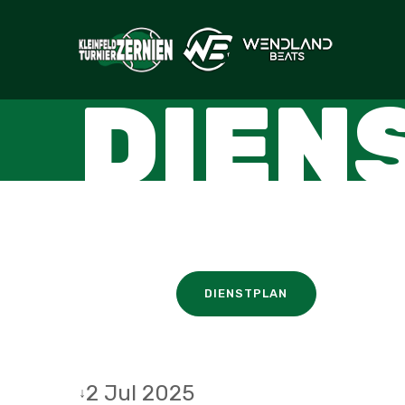
DIEN
DIENSTPLAN
2 Jul 2025
↓