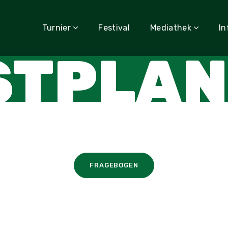
Turnier
Festival
Mediathek
In
STPLAN
FRAGEBOGEN