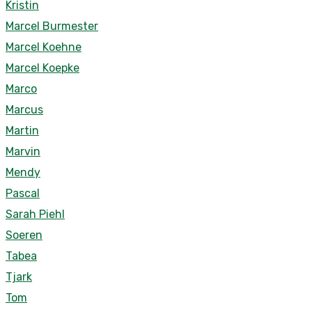
Kristin
Marcel Burmester
Marcel Koehne
Marcel Koepke
Marco
Marcus
Martin
Marvin
Mendy
Pascal
Sarah Piehl
Soeren
Tabea
Tjark
Tom