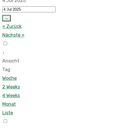
4 Jul 2025
→
« Zurück
Nächste »
↓
Ansicht
Tag
Woche
2 Weeks
4 Weeks
Monat
Liste