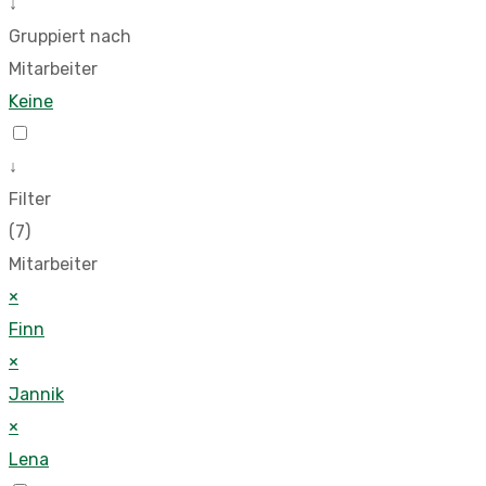
↓
Gruppiert nach
Mitarbeiter
Keine
↓
Filter
(7)
Mitarbeiter
×
Finn
×
Jannik
×
Lena