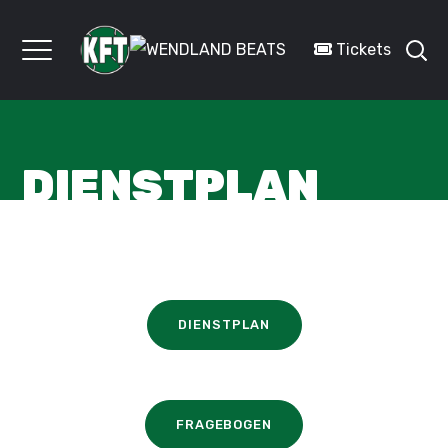
Tickets
DIENSTPLAN
DIENSTPLAN
FRAGEBOGEN