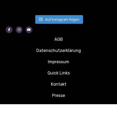
Auf Instagram folgen
Facebook
Instagram
Youtube
AGB
Datenschutzerklärung
Impressum
Quick Links
Kontakt
Presse
Jobs