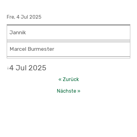
Fre, 4 Jul 2025
Jannik
Marcel Burmester
4 Jul 2025
↓
« Zurück
Nächste »