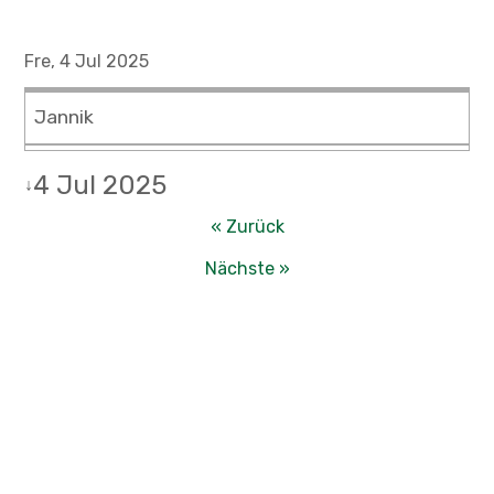
Fre, 4 Jul 2025
Jannik
4 Jul 2025
↓
« Zurück
Nächste »