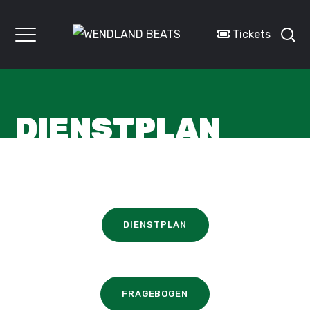
Tickets
DIENSTPLAN
DIENSTPLAN
FRAGEBOGEN