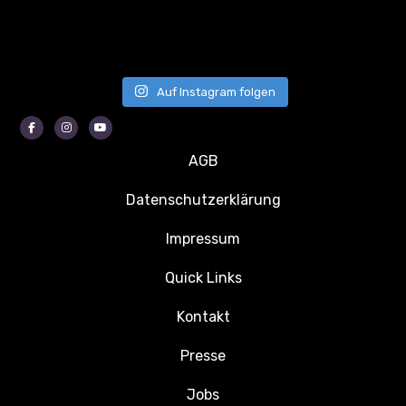
Auf Instagram folgen
Facebook
Instagram
Youtube
AGB
Datenschutzerklärung
Impressum
Quick Links
Kontakt
Presse
Jobs