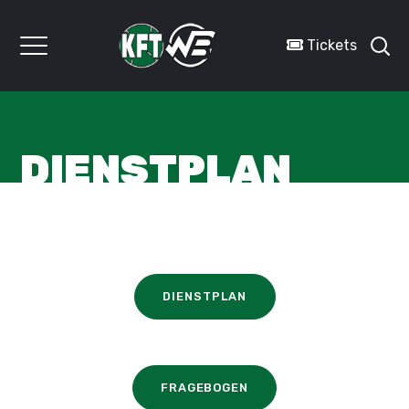
Tickets
DIENSTPLAN
DIENSTPLAN
FRAGEBOGEN