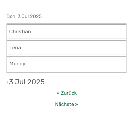
Don, 3 Jul 2025
Christian
Lena
Mendy
3 Jul 2025
↓
« Zurück
Nächste »