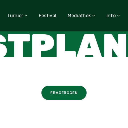
Turnier
Festival
Mediathek
Info
STPLAN
FRAGEBOGEN