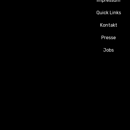
Impressum
Quick Links
Kontakt
Presse
Jobs