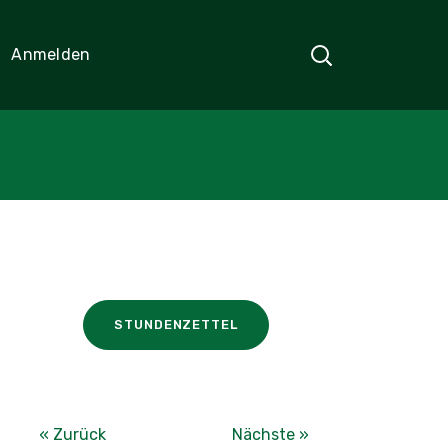
Anmelden
STUNDENZETTEL
« Zurück
Nächste »