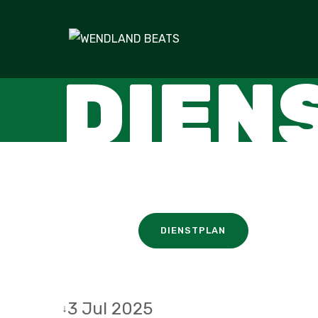
DIEN
DIENSTPLAN
3 Jul 2025
↓