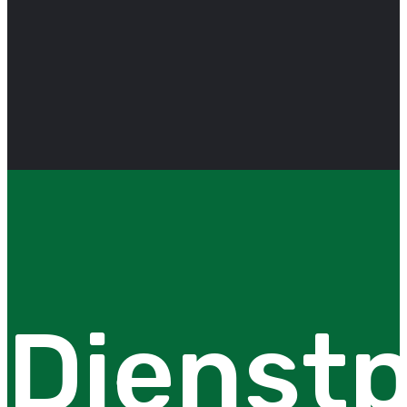
Dienstp