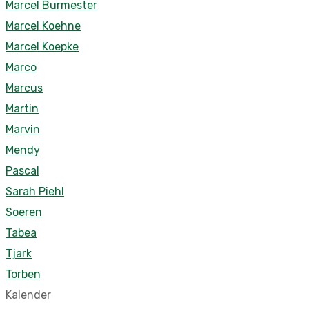
Marcel Burmester
Marcel Koehne
Marcel Koepke
Marco
Marcus
Martin
Marvin
Mendy
Pascal
Sarah Piehl
Soeren
Tabea
Tjark
Torben
Kalender