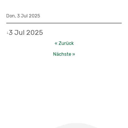
Don, 3 Jul 2025
3 Jul 2025
↓
« Zurück
Nächste »