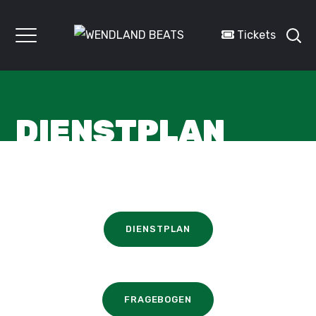
Tickets
DIENSTPLAN
DIENSTPLAN
FRAGEBOGEN