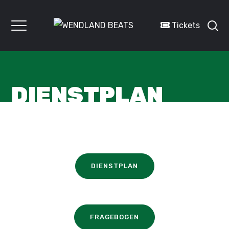
Tickets
DIENSTPLAN
DIENSTPLAN
FRAGEBOGEN