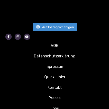
Auf Instagram folgen
Facebook
Instagram
Youtube
AGB
Datenschutzerklärung
Impressum
Quick Links
Kontakt
Presse
Jobs