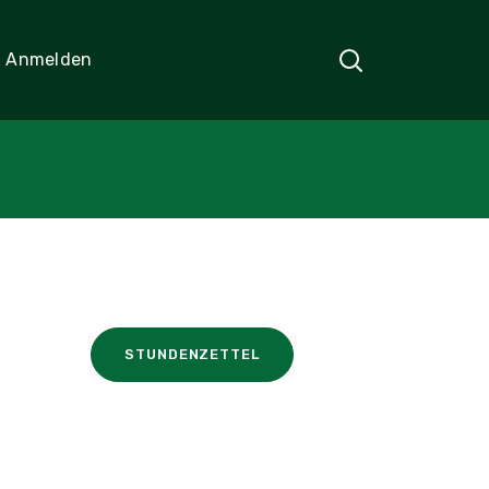
Anmelden
STUNDENZETTEL