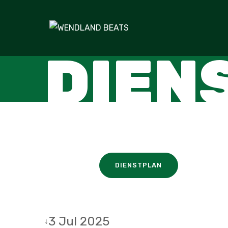
DIEN
DIENSTPLAN
3 Jul 2025
↓