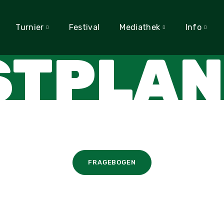
Turnier
Festival
Mediathek
Info
STPLAN
FRAGEBOGEN