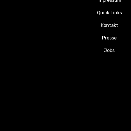
Impressum
Quick Links
Kontakt
Presse
Jobs