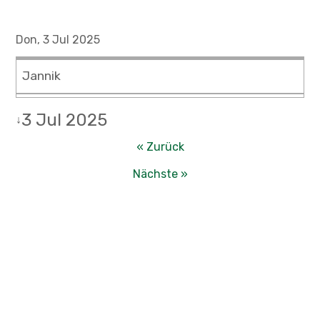
Don, 3 Jul 2025
Jannik
3 Jul 2025
↓
« Zurück
Nächste »