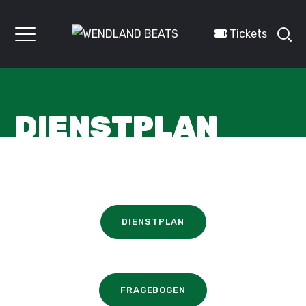
Tickets
DIENSTPLAN
DIENSTPLAN
FRAGEBOGEN