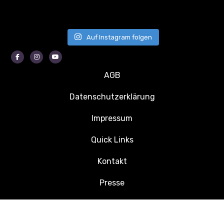
Auf Instagram folgen
Facebook
Instagram
Youtube
AGB
Datenschutzerklärung
Impressum
Quick Links
Kontakt
Presse
Jobs