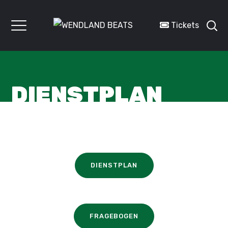
Tickets
DIENSTPLAN
DIENSTPLAN
FRAGEBOGEN