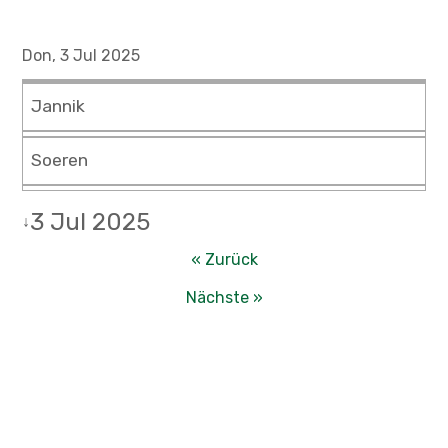
Don, 3 Jul 2025
Jannik
Soeren
3 Jul 2025
↓
« Zurück
Nächste »