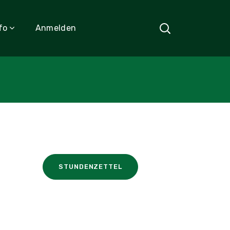
fo
Anmelden
STUNDENZETTEL