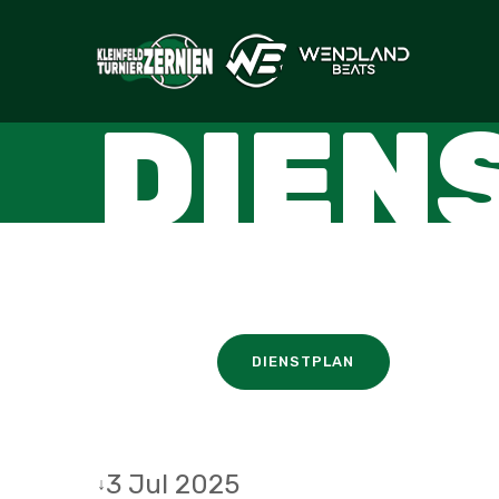
DIEN
DIENSTPLAN
3 Jul 2025
↓