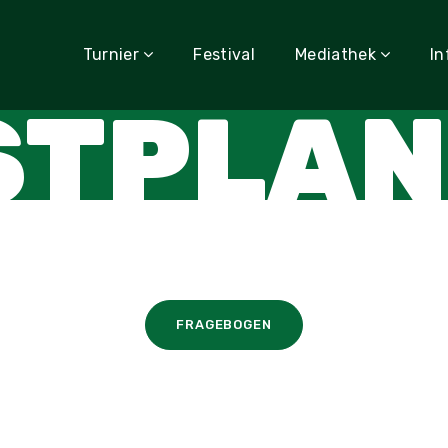
Turnier
Festival
Mediathek
In
STPLAN
FRAGEBOGEN