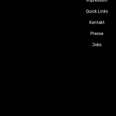
Impressum
Quick Links
Kontakt
Presse
Jobs