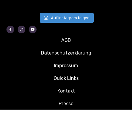
Auf Instagram folgen
Facebook
Instagram
Youtube
AGB
Datenschutzerklärung
Impressum
Quick Links
Kontakt
Presse
Jobs