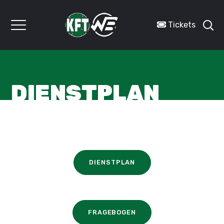
Tickets
DIENSTPLAN
DIENSTPLAN
FRAGEBOGEN