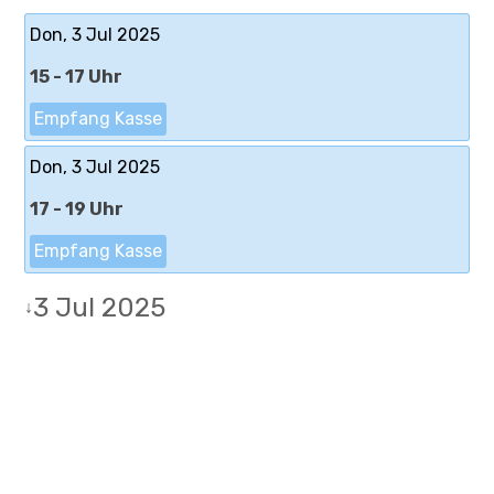
Don, 3 Jul 2025
15 - 17 Uhr
Empfang Kasse
Don, 3 Jul 2025
17 - 19 Uhr
Empfang Kasse
3 Jul 2025
↓