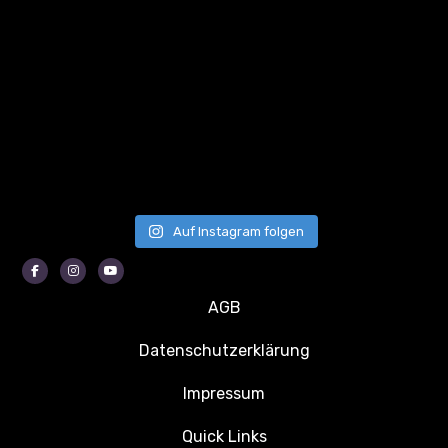
Auf Instagram folgen
Facebook
Instagram
Youtube
AGB
Datenschutzerklärung
Impressum
Quick Links