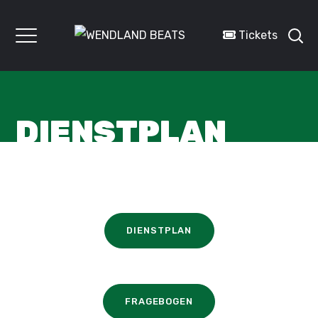
Tickets
DIENSTPLAN
DIENSTPLAN
FRAGEBOGEN