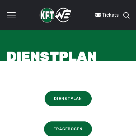
Tickets
DIENSTPLAN
DIENSTPLAN
FRAGEBOGEN