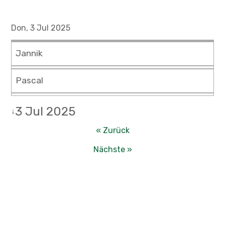
Don, 3 Jul 2025
Jannik
Pascal
3 Jul 2025
↓
« Zurück
Nächste »