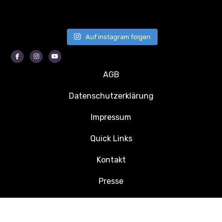
Auf Instagram folgen
Facebook
Instagram
Youtube
AGB
Datenschutzerklärung
Impressum
Quick Links
Kontakt
Presse
Jobs