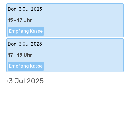
Don, 3 Jul 2025
15 - 17 Uhr
Empfang Kasse
Don, 3 Jul 2025
17 - 19 Uhr
Empfang Kasse
3 Jul 2025
↓