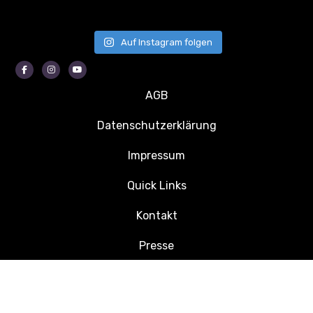
Auf Instagram folgen
Facebook
Instagram
Youtube
AGB
Datenschutzerklärung
Impressum
Quick Links
Kontakt
Presse
Jobs