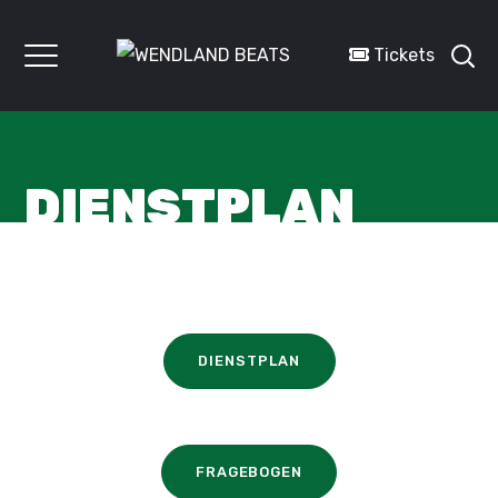
Tickets
DIENSTPLAN
DIENSTPLAN
FRAGEBOGEN