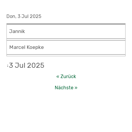
Don, 3 Jul 2025
Jannik
Marcel Koepke
3 Jul 2025
↓
« Zurück
Nächste »