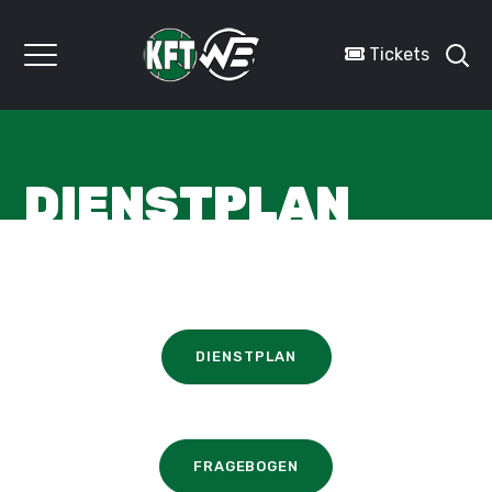
Tickets
DIENSTPLAN
DIENSTPLAN
FRAGEBOGEN