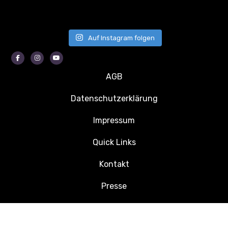
Auf Instagram folgen
Facebook
Instagram
Youtube
AGB
Datenschutzerklärung
Impressum
Quick Links
Kontakt
Presse
Jobs