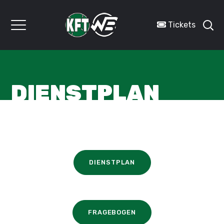
Tickets
DIENSTPLAN
DIENSTPLAN
FRAGEBOGEN