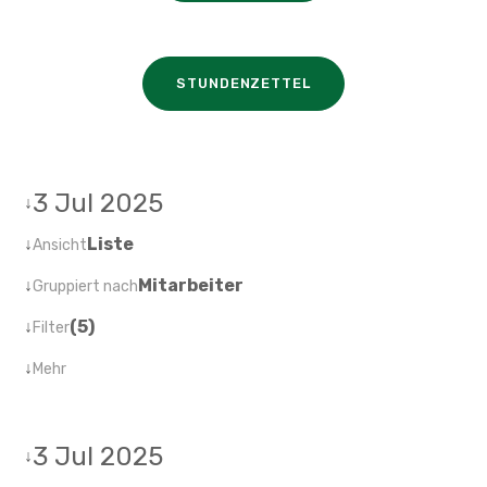
STUNDENZETTEL
3 Jul 2025
↓
↓
Liste
Ansicht
↓
Mitarbeiter
Gruppiert nach
↓
(5)
Filter
↓
Mehr
3 Jul 2025
↓