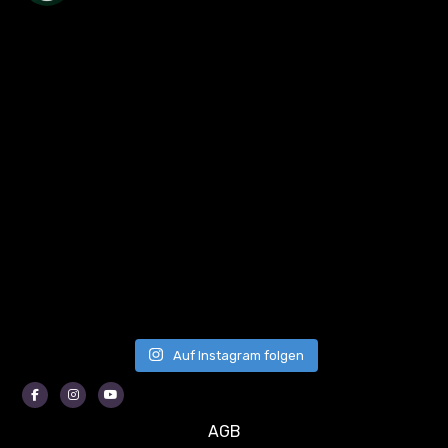
Auf Instagram folgen
Facebook
Instagram
Youtube
AGB