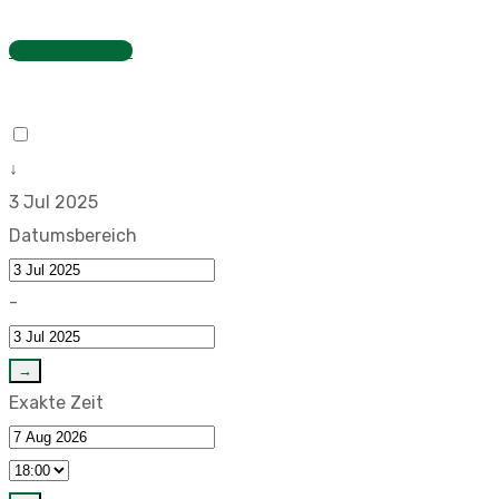
Stundenzettel
↓
3 Jul 2025
Datumsbereich
-
→
Exakte Zeit