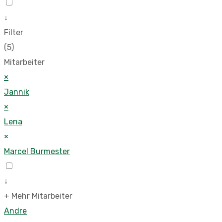
↓
Filter
(5)
Mitarbeiter
×
Jannik
×
Lena
×
Marcel Burmester
↓
+ Mehr Mitarbeiter
Andre