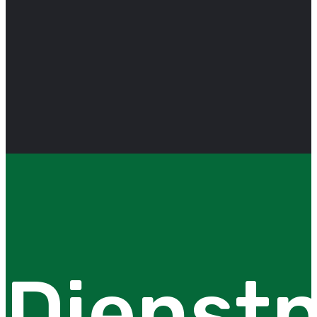
Dienstp