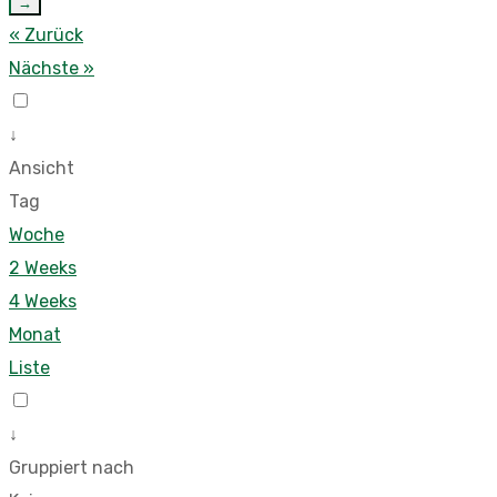
→
« Zurück
Nächste »
↓
Ansicht
Tag
Woche
2 Weeks
4 Weeks
Monat
Liste
↓
Gruppiert nach