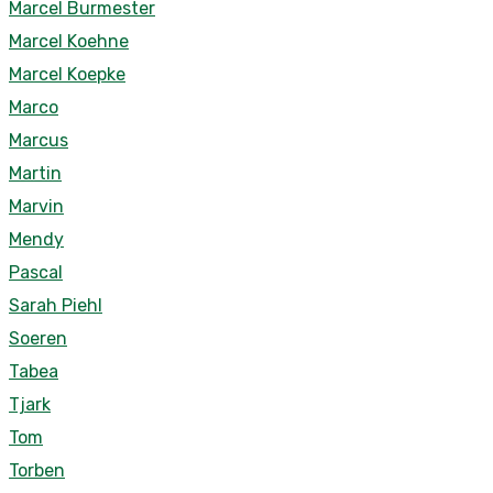
Marcel Burmester
Marcel Koehne
Marcel Koepke
Marco
Marcus
Martin
Marvin
Mendy
Pascal
Sarah Piehl
Soeren
Tabea
Tjark
Tom
Torben