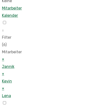
Keine
Mitarbeiter
Kalender
↓
Filter
(6)
Mitarbeiter
×
Jannik
×
Kevin
×
Lena