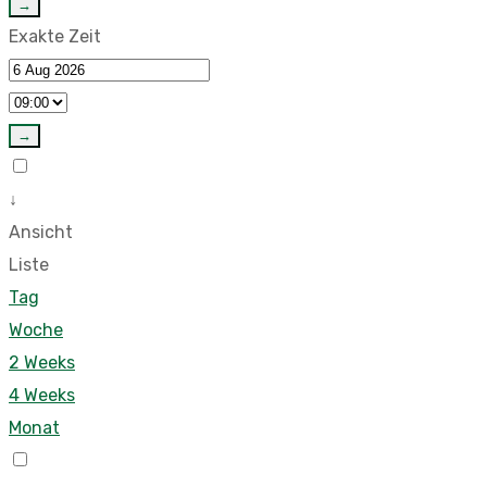
→
Exakte Zeit
→
↓
Ansicht
Liste
Tag
Woche
2 Weeks
4 Weeks
Monat