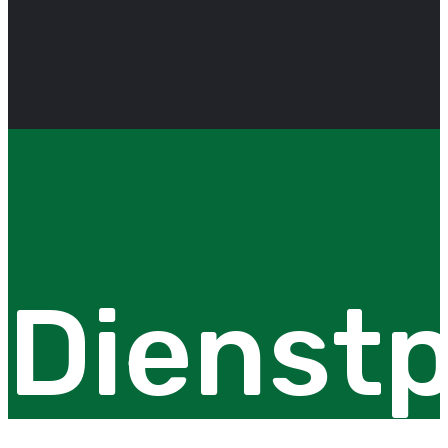
Dienstp