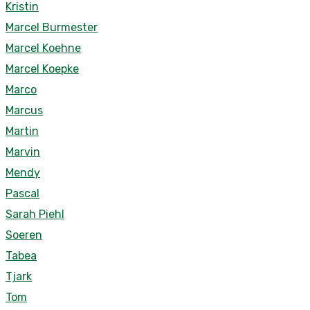
Kristin
Marcel Burmester
Marcel Koehne
Marcel Koepke
Marco
Marcus
Martin
Marvin
Mendy
Pascal
Sarah Piehl
Soeren
Tabea
Tjark
Tom