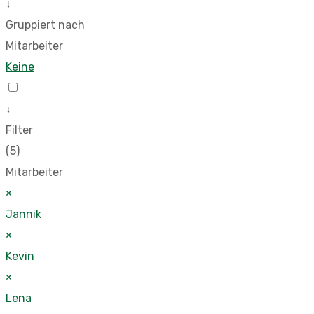
↓
Gruppiert nach
Mitarbeiter
Keine
↓
Filter
(5)
Mitarbeiter
×
Jannik
×
Kevin
×
Lena