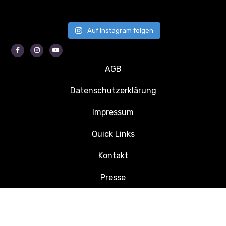
Auf Instagram folgen
Facebook
Instagram
Youtube
AGB
Datenschutzerklärung
Impressum
Quick Links
Kontakt
Presse
Jobs