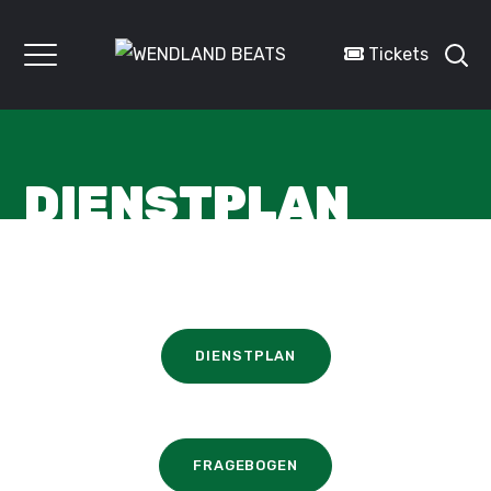
Tickets
DIENSTPLAN
DIENSTPLAN
FRAGEBOGEN