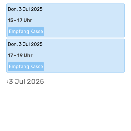
Don, 3 Jul 2025
15 - 17 Uhr
Empfang Kasse
Don, 3 Jul 2025
17 - 19 Uhr
Empfang Kasse
3 Jul 2025
↓