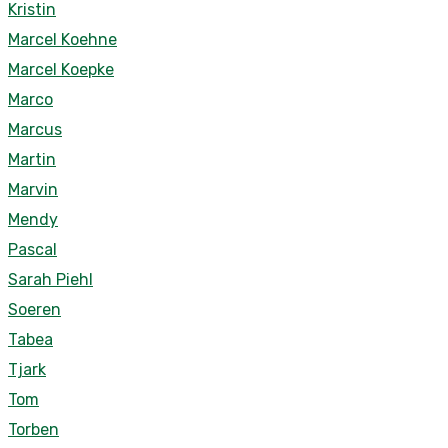
Kristin
Marcel Koehne
Marcel Koepke
Marco
Marcus
Martin
Marvin
Mendy
Pascal
Sarah Piehl
Soeren
Tabea
Tjark
Tom
Torben