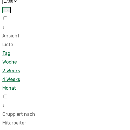
→
↓
Ansicht
Liste
Tag
Woche
2 Weeks
4 Weeks
Monat
↓
Gruppiert nach
Mitarbeiter