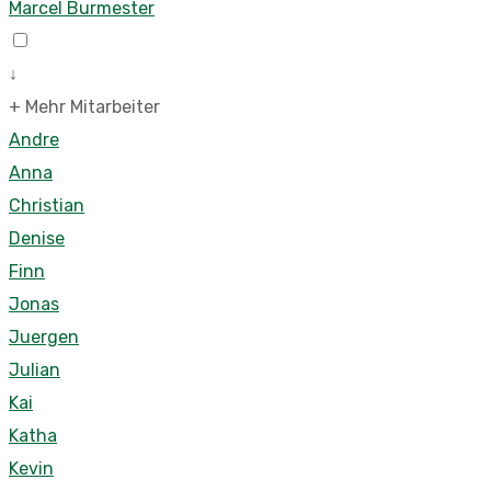
Marcel Burmester
↓
+ Mehr Mitarbeiter
Andre
Anna
Christian
Denise
Finn
Jonas
Juergen
Julian
Kai
Katha
Kevin