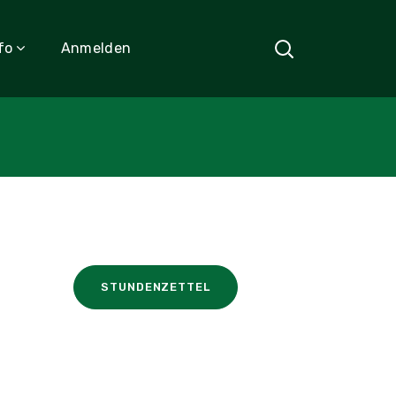
fo
Anmelden
STUNDENZETTEL