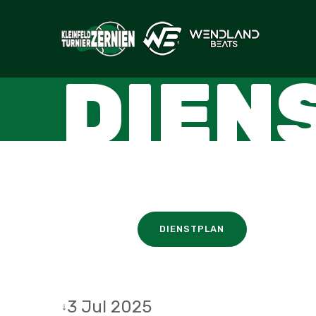
DIEN
DIENSTPLAN
3 Jul 2025
↓