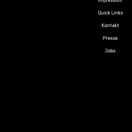
Impressum
Quick Links
Kontakt
Presse
Jobs