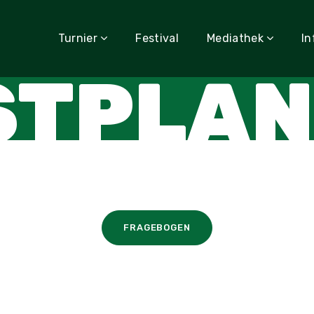
Turnier
Festival
Mediathek
In
STPLAN
FRAGEBOGEN