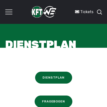
Tickets
DIENSTPLAN
DIENSTPLAN
FRAGEBOGEN