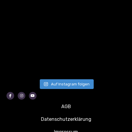
Auf Instagram folgen
Facebook
Instagram
Youtube
AGB
Datenschutzerklärung
Impressum