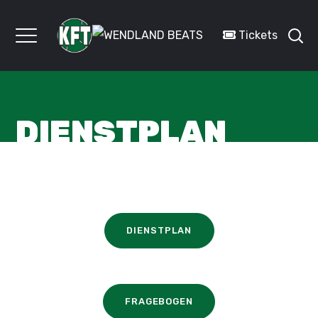
Tickets
DIENSTPLAN
DIENSTPLAN
FRAGEBOGEN