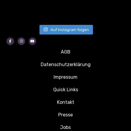
Auf Instagram folgen
Facebook
Instagram
Youtube
AGB
Datenschutzerklärung
Impressum
Quick Links
Kontakt
Presse
Jobs