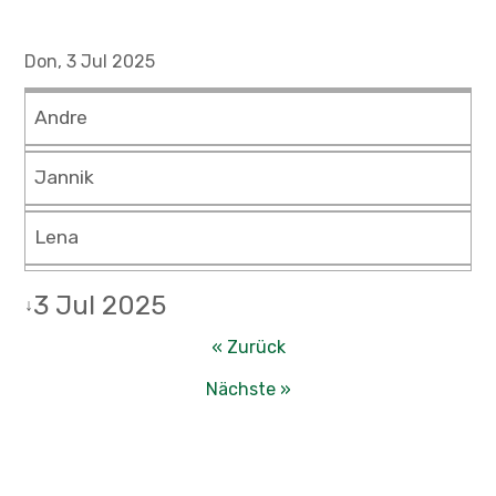
Don, 3 Jul 2025
Andre
Jannik
Lena
3 Jul 2025
↓
« Zurück
Nächste »