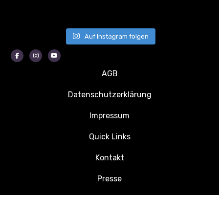
Auf Instagram folgen
Facebook
Instagram
Youtube
AGB
Datenschutzerklärung
Impressum
Quick Links
Kontakt
Presse
Jobs