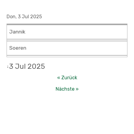
Don, 3 Jul 2025
Jannik
Soeren
3 Jul 2025
↓
« Zurück
Nächste »