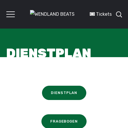
Tickets
DIENSTPLAN
DIENSTPLAN
FRAGEBOGEN