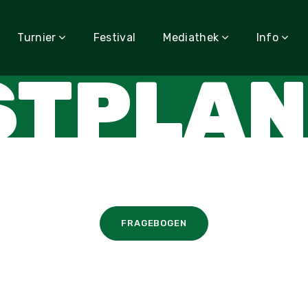
Turnier
Festival
Mediathek
Info
STPLAN
FRAGEBOGEN