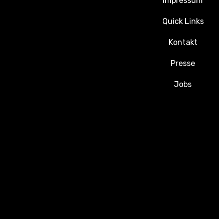
Impressum
Quick Links
Kontakt
Presse
Jobs