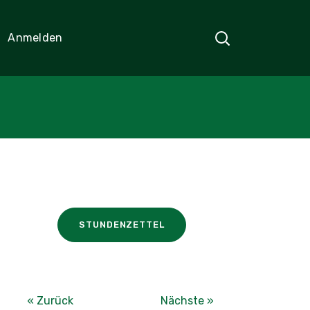
Anmelden
STUNDENZETTEL
« Zurück
Nächste »