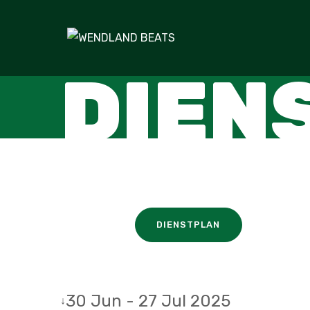
DIEN
DIENSTPLAN
30 Jun - 27 Jul 2025
↓