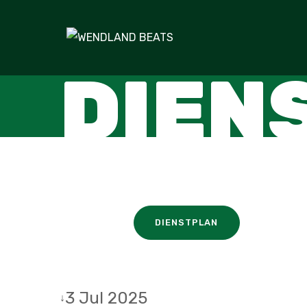
DIEN
DIENSTPLAN
3 Jul 2025
↓