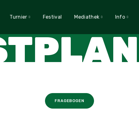
Turnier
Festival
Mediathek
Info
STPLAN
FRAGEBOGEN