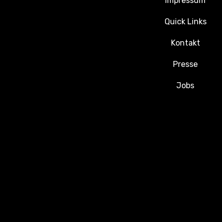
Impressum
Quick Links
Kontakt
Presse
Jobs