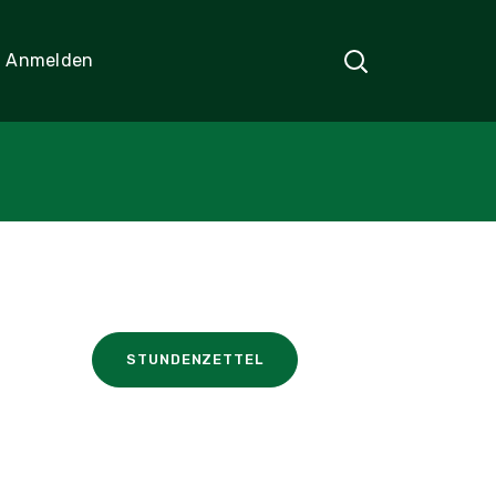
Anmelden
STUNDENZETTEL