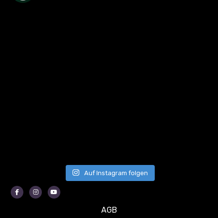
Auf Instagram folgen
Facebook
Instagram
Youtube
AGB