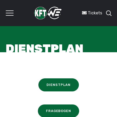
Tickets
DIENSTPLAN
DIENSTPLAN
FRAGEBOGEN