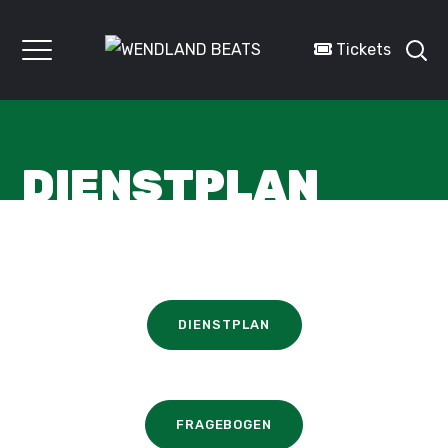
Tickets
DIENSTPLAN
DIENSTPLAN
FRAGEBOGEN