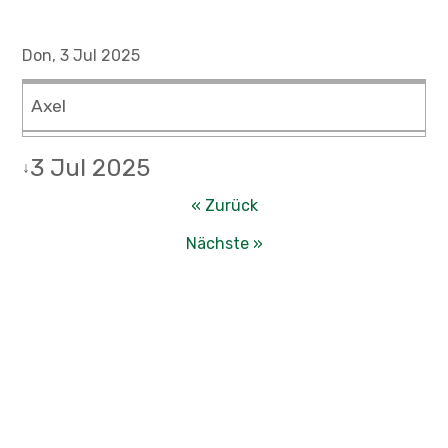
Don, 3 Jul 2025
Axel
3 Jul 2025
↓
« Zurück
Nächste »