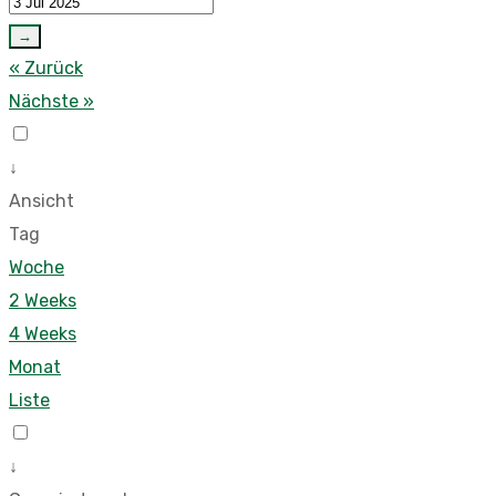
→
« Zurück
Nächste »
↓
Ansicht
Tag
Woche
2 Weeks
4 Weeks
Monat
Liste
↓