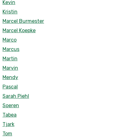
Kevin
Kristin
Marcel Burmester
Marcel Koepke
Marco
Marcus
Martin
Marvin
Mendy
Pascal
Sarah Piehl
Soeren
Tabea
Tjark
Tom