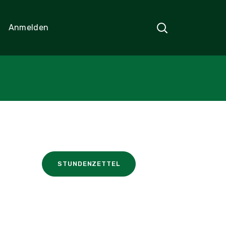
Anmelden
STUNDENZETTEL