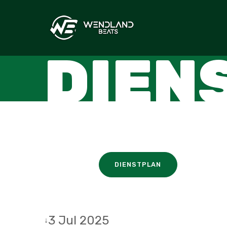
DIEN
DIENSTPLAN
3 Jul 2025
↓