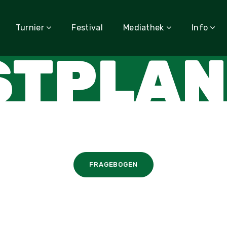
Turnier
Festival
Mediathek
Info
STPLAN
FRAGEBOGEN