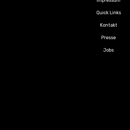
Impressum
Quick Links
Kontakt
Presse
Jobs