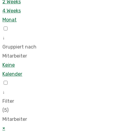
2 Weeks
4 Weeks
Monat
↓
Gruppiert nach
Mitarbeiter
Keine
Kalender
↓
Filter
(5)
Mitarbeiter
×