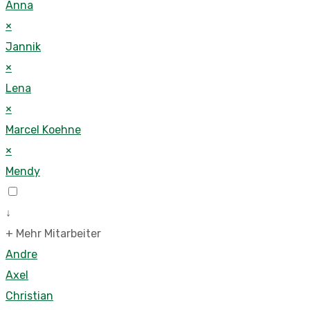
Anna
×
Jannik
×
Lena
×
Marcel Koehne
×
Mendy
↓
+ Mehr Mitarbeiter
Andre
Axel
Christian