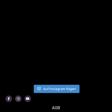
Auf Instagram folgen
Facebook
Instagram
Youtube
AGB