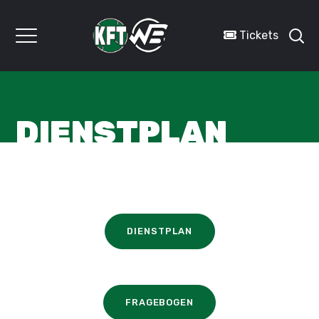
Tickets
DIENSTPLAN
DIENSTPLAN
FRAGEBOGEN