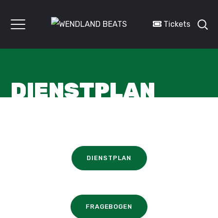
Tickets
DIENSTPLAN
DIENSTPLAN
FRAGEBOGEN