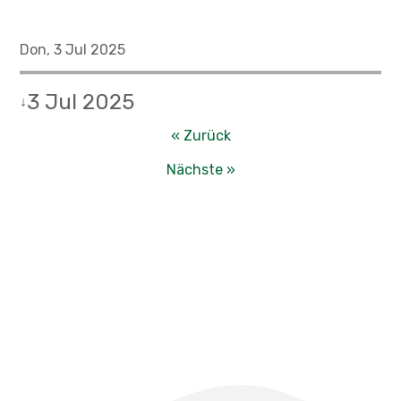
Don, 3 Jul 2025
3 Jul 2025
↓
« Zurück
Nächste »