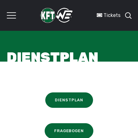
Tickets
DIENSTPLAN
DIENSTPLAN
FRAGEBOGEN