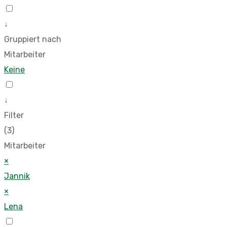
↓
Gruppiert nach
Mitarbeiter
Keine
↓
Filter
(3)
Mitarbeiter
×
Jannik
×
Lena