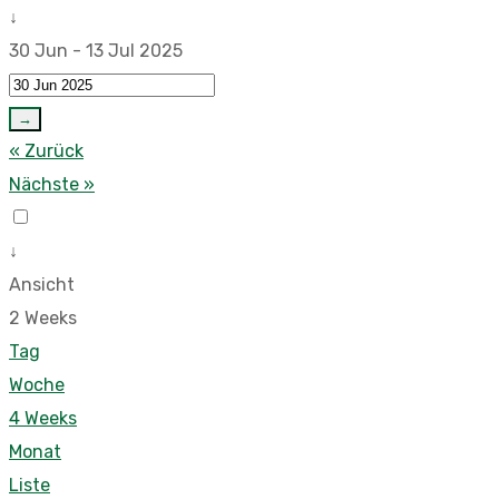
↓
30 Jun - 13 Jul 2025
→
« Zurück
Nächste »
↓
Ansicht
2 Weeks
Tag
Woche
4 Weeks
Monat
Liste