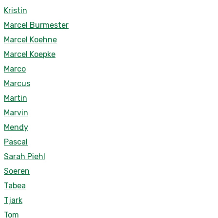
Kristin
Marcel Burmester
Marcel Koehne
Marcel Koepke
Marco
Marcus
Martin
Marvin
Mendy
Pascal
Sarah Piehl
Soeren
Tabea
Tjark
Tom