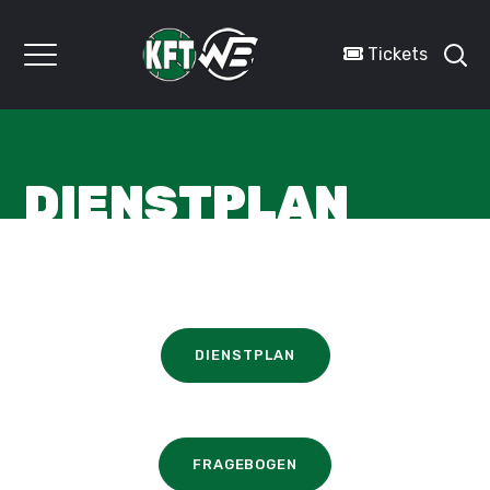
Tickets
DIENSTPLAN
DIENSTPLAN
FRAGEBOGEN