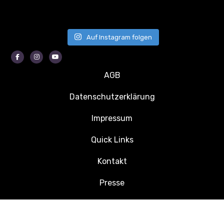
Auf Instagram folgen
Facebook
Instagram
Youtube
AGB
Datenschutzerklärung
Impressum
Quick Links
Kontakt
Presse
Jobs