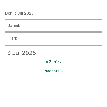
Don, 3 Jul 2025
Jannik
Tjark
3 Jul 2025
↓
« Zurück
Nächste »