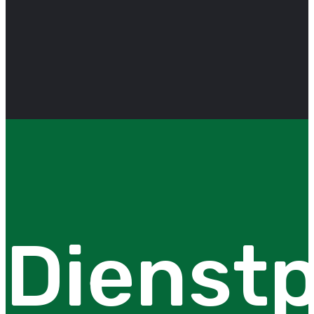
Dienstp