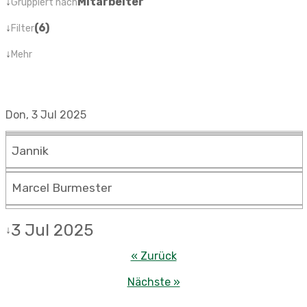
↓
Mitarbeiter
Gruppiert nach
↓
(6)
Filter
↓
Mehr
Don, 3 Jul 2025
Jannik
Marcel Burmester
3 Jul 2025
↓
« Zurück
Nächste »