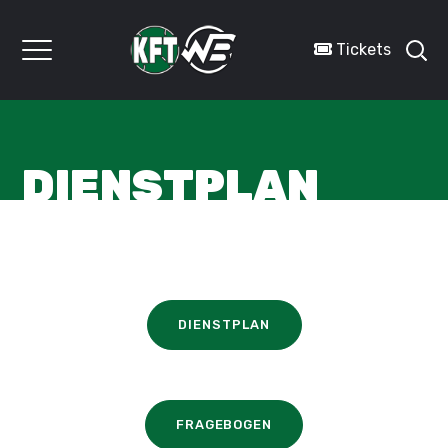
Tickets
DIENSTPLAN
DIENSTPLAN
FRAGEBOGEN