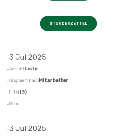
STUNDENZETTEL
3 Jul 2025
↓
↓
Liste
Ansicht
↓
Mitarbeiter
Gruppiert nach
↓
(3)
Filter
↓
Mehr
3 Jul 2025
↓