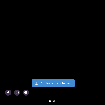
Auf Instagram folgen
Facebook
Instagram
Youtube
AGB