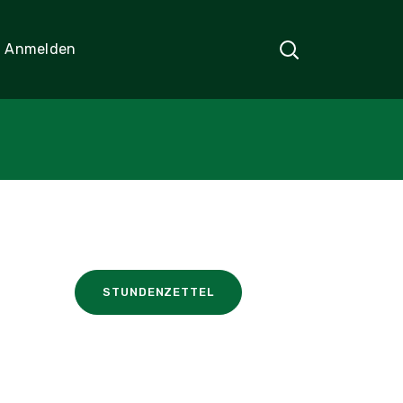
Anmelden
STUNDENZETTEL