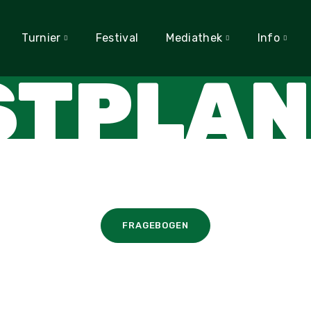
Turnier
Festival
Mediathek
Info
STPLAN
FRAGEBOGEN