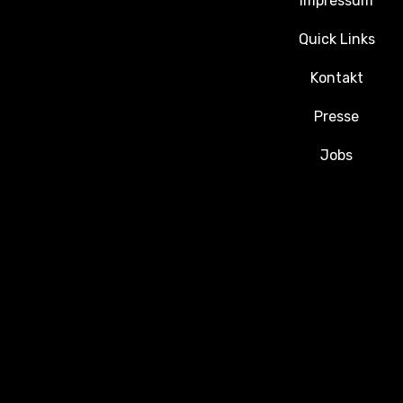
Impressum
Quick Links
Kontakt
Presse
Jobs