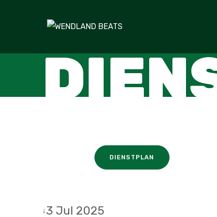
DIEN
DIENSTPLAN
3 Jul 2025
↓